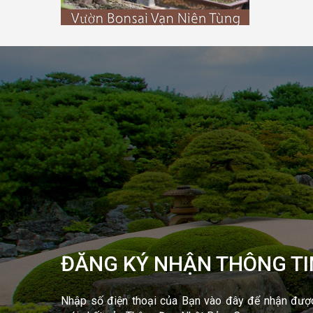
ĐĂNG KÝ NHẬN THÔNG TI
Nhập số điện thoại của Bạn vào đây để nhận được 