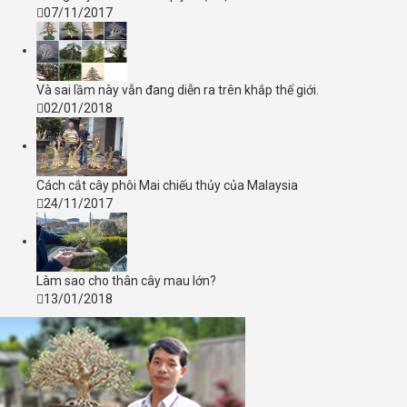
07/11/2017
Và sai lầm này vẫn đang diễn ra trên khắp thế giới.
02/01/2018
Cách cắt cây phôi Mai chiếu thủy của Malaysia
24/11/2017
Làm sao cho thân cây mau lớn?
13/01/2018