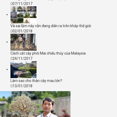
07/11/2017
Và sai lầm này vẫn đang diễn ra trên khắp thế giới.
02/01/2018
Cách cắt cây phôi Mai chiếu thủy của Malaysia
24/11/2017
Làm sao cho thân cây mau lớn?
13/01/2018